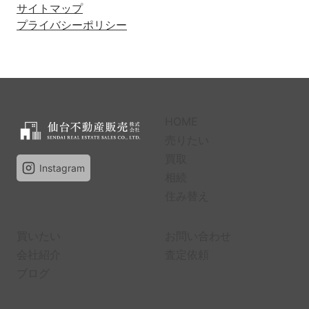
サイトマップ
プライバシーポリシー
HOME
売りたい
買取
Instagram
相続
住み替え
買いたい
お問い合わせ
会社紹介
査定依頼
ブログ